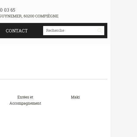
0 03 65
GUYNEMER, 60200 COMPIÈGNE
CONTACT
Entées et
Maki
Accompagnement