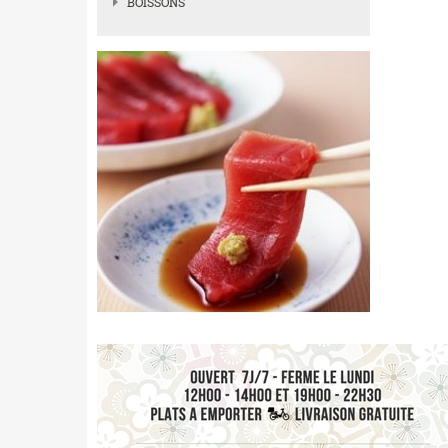
BOISSONS