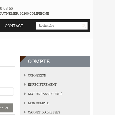
0 03 65
GUYNEMER, 60200 COMPIÈGNE
CONTACT
COMPTE
CONNEXION
ENREGISTREMENT
MOT DE PASSE OUBLIÉ
MON COMPTE
CARNET D’ADRESSES