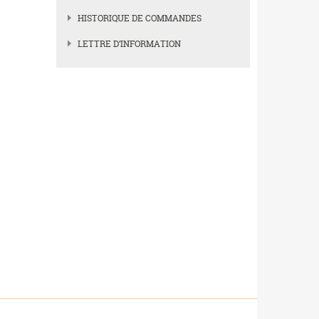
HISTORIQUE DE COMMANDES
LETTRE D’INFORMATION