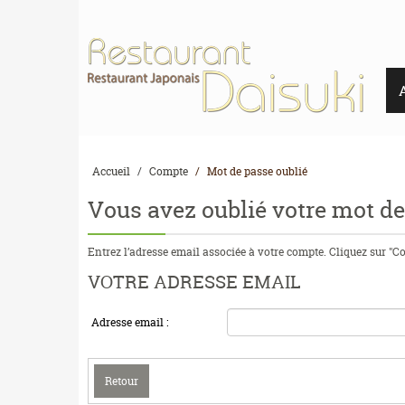
Accueil
Compte
Mot de passe oublié
Vous avez oublié votre mot de
Entrez l’adresse email associée à votre compte. Cliquez sur "C
VOTRE ADRESSE EMAIL
Adresse email :
Retour